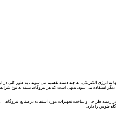
 آنها به انرژی الکتریکی، به چند دسته تقسیم می شوند . به طور کلی در
دیگر استفاده می شود. بدیهی است که هر نیروگاه، بسته به نوع شرایط 
ند انرژی اطلس با بیش از 15 سال سابقه در زمینه طراحی و ساخت تجهیزات مورد استفاده درصن
گاه طوس را دارد.