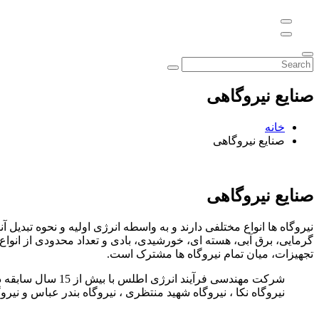
صنایع نیروگاهی
خانه
صنایع نیروگاهی
صنایع نیروگاهی
نیروگاه ها انواع مختلفی دارند و به واسطه انرژی اولیه و نحوه تبدیل
گرمایی، برق آبی، هسته ای، خورشیدی، بادی و تعداد محدودی از انواع 
تجهیزات، میان تمام نیروگاه ها مشترک است.
شرکت مهندسی فرآی
نیروگاه نکا ، نیروگاه شهید منتظری ، نیروگاه بندر عباس و نیرو