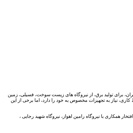
 ایران، برای تولید برق، از نیروگاه های زیست سوخت، فسیلی، زمین
کاری، نیاز به تجهیزات مخصوص به خود را دارد، اما برخی از این
ایع نیروگاهی ،افتخار همکاری با نیروگاه رامین اهواز، نیروگاه شهید رجایی ،