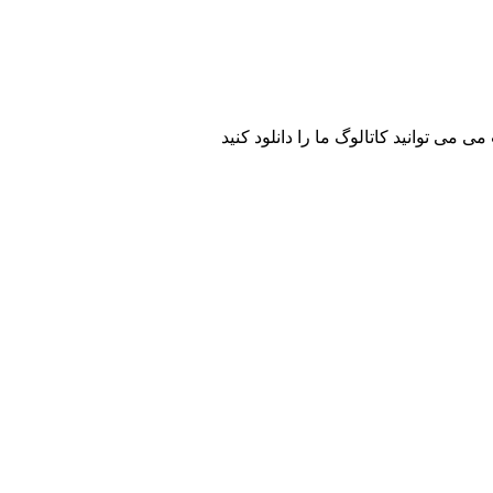
می توانید کاتالوگ ما را دانلود کنید