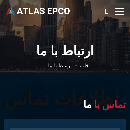
ارتباط با ما
خانه
ارتباط با ما
اطلاعات تماس
تماس با
ما