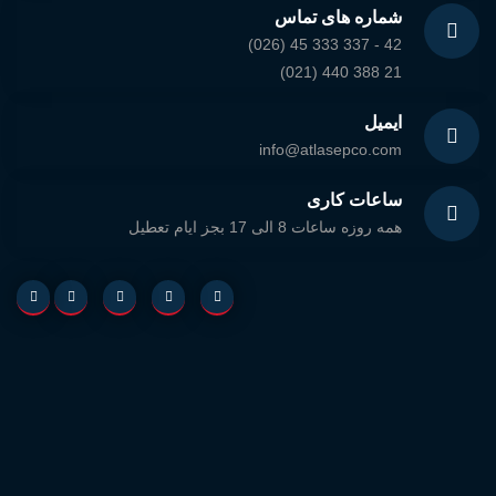
شماره های تماس
(026) 45 333 337 - 42
(021) 440 388 21
ایمیل
info@atlasepco.com
ساعات کاری
همه روزه ساعات 8 الی 17 بجز ایام تعطیل